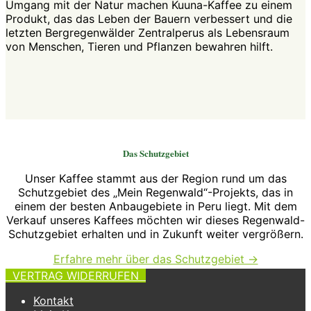
Umgang mit der Natur machen Kuuna-Kaffee zu einem
Produkt, das das Leben der Bauern verbessert und die
letzten Bergregenwälder Zentralperus als Lebensraum
von Menschen, Tieren und Pflanzen bewahren hilft.
Das Schutzgebiet
Unser Kaffee stammt aus der Region rund um das
Schutzgebiet des „Mein Regenwald“-Projekts, das in
einem der besten Anbaugebiete in Peru liegt. Mit dem
Verkauf unseres Kaffees möchten wir dieses Regenwald-
Schutzgebiet erhalten und in Zukunft weiter vergrößern.
Erfahre mehr über das Schutzgebiet →
VERTRAG WIDERRUFEN
Kontakt