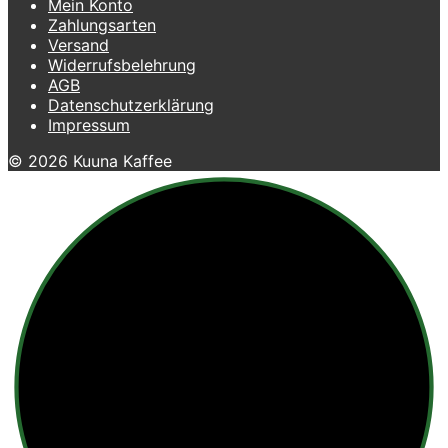
Mein Konto
Zahlungsarten
Versand
Widerrufsbelehrung
AGB
Datenschutzerklärung
Impressum
© 2026 Kuuna Kaffee