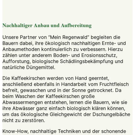
Nachhaltiger Anbau und Aufbereitung
Unsere Partner von “Mein Regenwald” begleiten die
Bauern dabei, ihre ökologisch nachhaltigen Ernte- und
Anbaumethoden kontinuierlich zu verbessern. Hierzu
zählen unter anderem Boden- und Erosionsschutz,
Aufforstung, biologische Schädlingsbekämpfung und
natürliche Düngemittel.
Die Kaffeekirschen werden von Hand geerntet,
anschließend ebenfalls in Handarbeit vom Fruchtfleisch
befreit, gewaschen und in der Sonne getrocknet. Da
beim Waschen der Kaffeekirschen große
Abwassermengen entstehen, lernen die Bauern, wie sie
ihre Abwässer ganz einfach biologisch klären können,
um das ökologische Gleichgewicht der Dschungelbäche
nicht zu zerstören.
Know-How, nachhaltige Techniken und der schonende