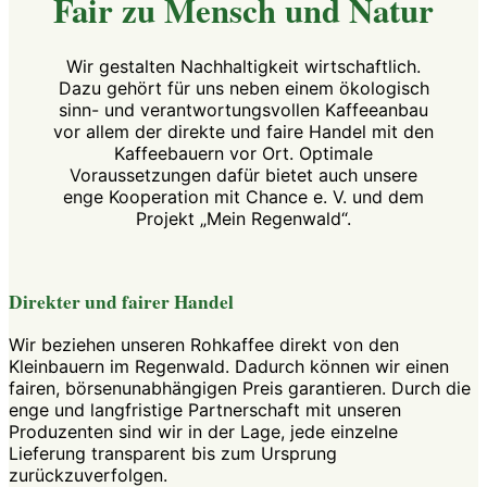
Fair zu Mensch und Natur
Wir gestalten Nachhaltigkeit wirtschaftlich.
Dazu gehört für uns neben einem ökologisch
sinn- und verantwortungsvollen Kaffeeanbau
vor allem der direkte und faire Handel mit den
Kaffeebauern vor Ort. Optimale
Voraussetzungen dafür bietet auch unsere
enge Kooperation mit Chance e. V. und dem
Projekt „Mein Regenwald“.
Direkter und fairer Handel
Wir beziehen unseren Rohkaffee direkt von den
Kleinbauern im Regenwald. Dadurch können wir einen
fairen, börsenunabhängigen Preis garantieren. Durch die
enge und langfristige Partnerschaft mit unseren
Produzenten sind wir in der Lage, jede einzelne
Lieferung transparent bis zum Ursprung
zurückzuverfolgen.